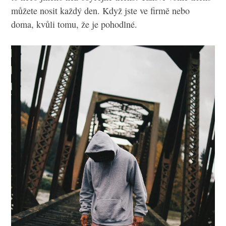
můžete nosit každý den. Když jste ve firmě nebo
doma, kvůli tomu, že je pohodlné.