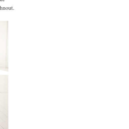
hnout.