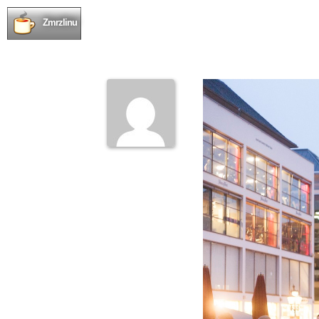
Zmrzlinu